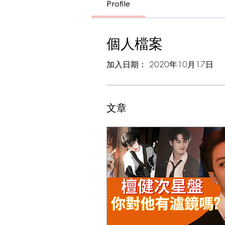
Profile
個人檔案
加入日期： 2020年10月17日
文章