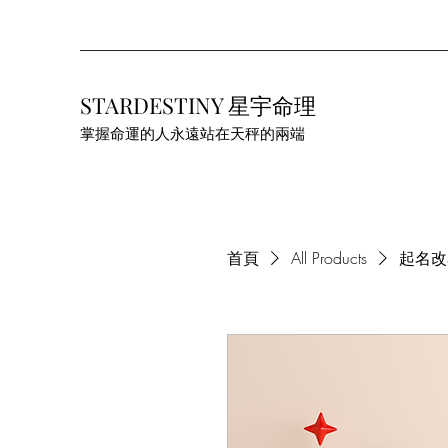
STARDESTINY 星宇命理
掌握命運的人永遠站在天秤的兩端
首頁
All Products
起名改