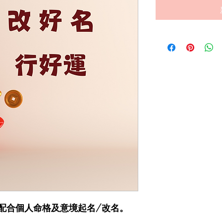
配合個人命格及意境起名/改名。