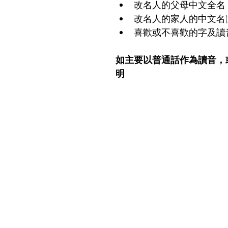
改名人的父母中文全名
改名人的家人的中文名(
喜歡或不喜歡的字及讀音
如主要以普通話作為讀音，
明