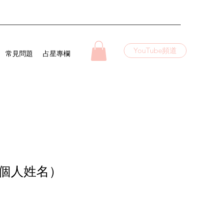
YouTube頻道
常見問題
占星專欄
個人姓名）