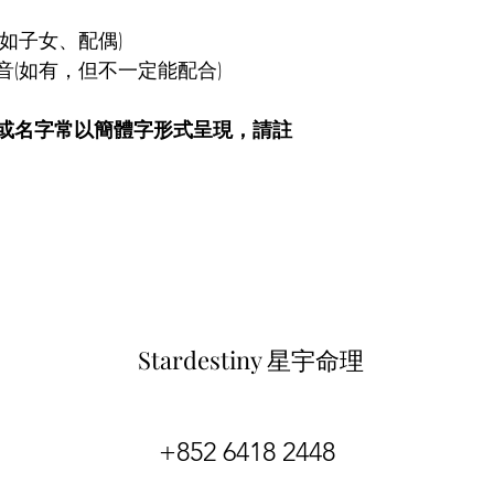
如子女、配偶)
(如有，但不一定能配合)
或名字常以簡體字形式呈現，請註
Stardestiny 星宇命理
+852 6418 2448