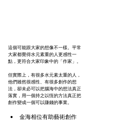
這個可能跟大家的想像不一樣。平常
大家都覺得水元素重的人更感性一
點，更符合大家印象中的「作家」。
但實際上，有很多水元素太重的人，
他們雖然很感性、有很多創作的想
法，卻未必可以把腦海中的想法真正
落實，用一個持之以恆的方法真正把
創作變成一個可以賺錢的事業。
金海相位有助藝術創作